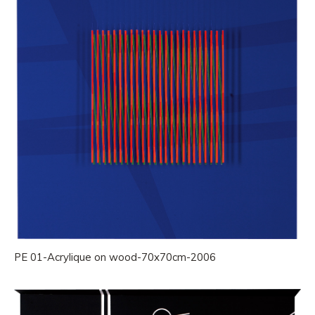
PE 01-Acrylique on wood-70x70cm-2006