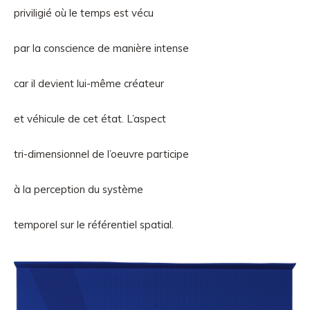
priviligié où le temps est vécu
par la conscience de manière intense
car il devient lui-même créateur
et véhicule de cet état. L’aspect
tri-dimensionnel de l’oeuvre participe
à la perception du système
temporel sur le référentiel spatial.