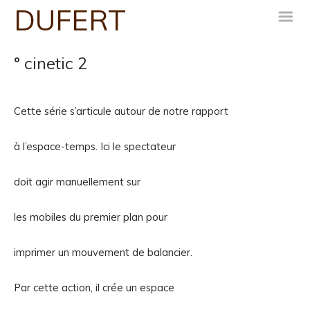
DUFERT
m
° cinetic 2
Cette série s’articule autour de notre rapport
à l’espace-temps. Ici le spectateur
doit agir manuellement sur
les mobiles du premier plan pour
imprimer un mouvement de balancier.
Par cette action, il crée un espace