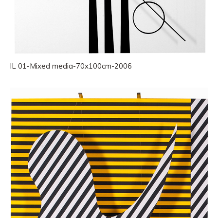
IL 01-Mixed media-70x100cm-2006