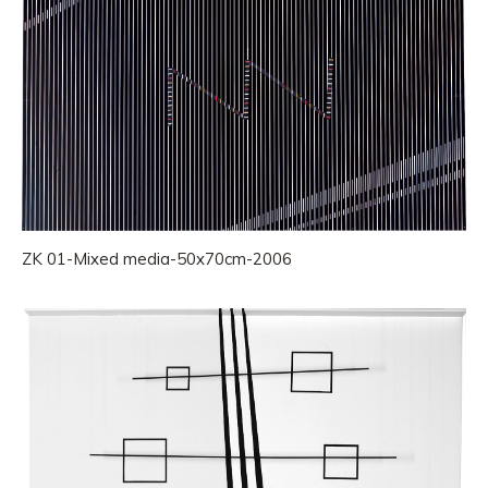
ZK 01-Mixed media-50x70cm-2006